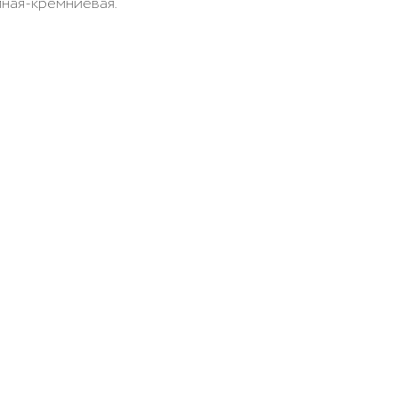
ная-кремниевая. 