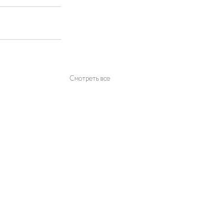
Смотреть все