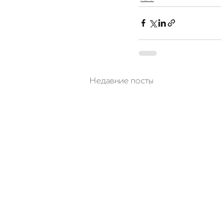
Недавние посты